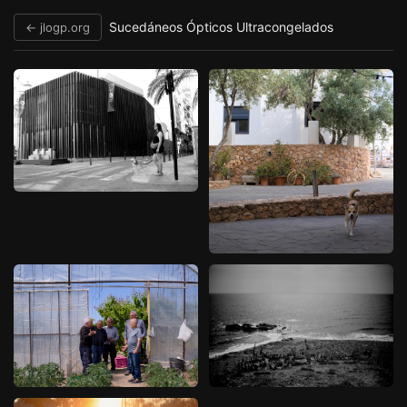
Sucedáneos Ópticos Ultracongelados
← jlogp.org