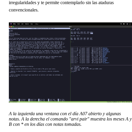
irregularidades y te permite contemplarlo sin las ataduras
convencionales.
A la izquierda una ventana con el día A07 abierto y algunas
notas. A la derecha el comando "arvi pair" muestra los meses A y
B con * en los días con notas tomadas.