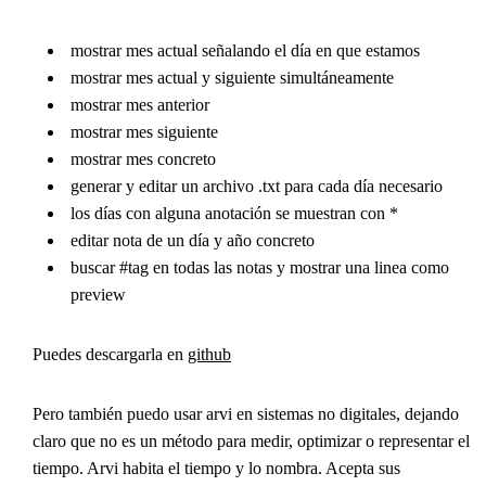
mostrar mes actual señalando el día en que estamos
mostrar mes actual y siguiente simultáneamente
mostrar mes anterior
mostrar mes siguiente
mostrar mes concreto
generar y editar un archivo .txt para cada día necesario
los días con alguna anotación se muestran con *
editar nota de un día y año concreto
buscar #tag en todas las notas y mostrar una linea como
preview
Puedes descargarla en
github
Pero también puedo usar arvi en sistemas no digitales, dejando
claro que no es un método para medir, optimizar o representar el
tiempo. Arvi habita el tiempo y lo nombra. Acepta sus